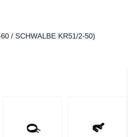
0-60 / SCHWALBE KR51/2-50)