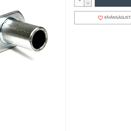
KÍVÁNSÁGLIS