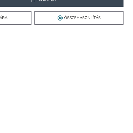
TÁRA
ÖSSZEHASONLÍTÁS