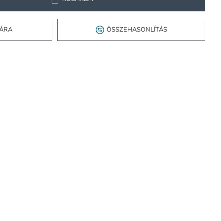
TÁRA
ÖSSZEHASONLÍTÁS