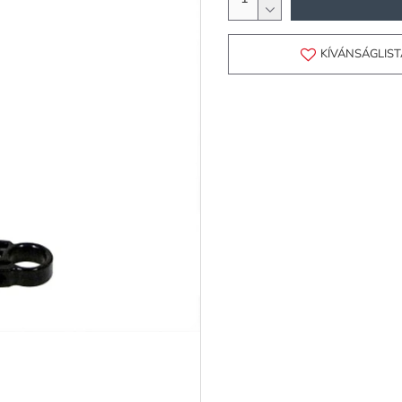
KÍVÁNSÁGLIS